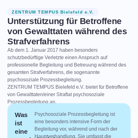
ZENTRUM TEMPUS Bielefeld e.V.
Unterstützung für Betroffene
von Gewalttaten während des
Strafverfahrens
Ab dem 1. Januar 2017 haben besonders
schutzbedürftige Verletzte einen Anspruch auf
professionelle Begleitung und Betreuung während des
gesamten Strafverfahrens, die sogenannte
psychosoziale Prozessbegleitung.
ZENTRUM TEMPUS Bielefeld e.V. bietet für Betroffene
von Gewalttaten/einer Straftat psychosoziale
Prozessbegleitung an.
Was
Psychosoziale Prozessbegleitung ist
eine besonders intensive Form der
ist
Begleitung vor, während und nach der
eine
Hauptverhandlung. Sie umfasst die