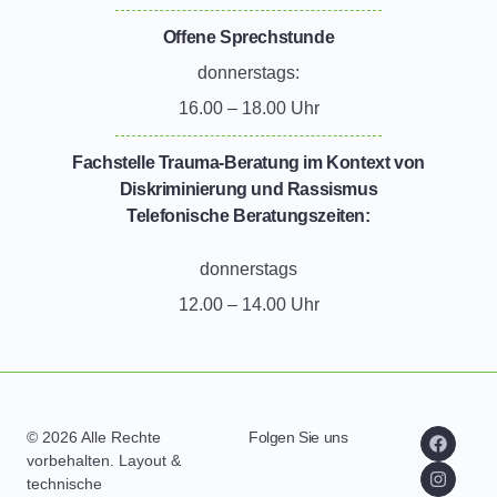
Offene Sprechstunde
donnerstags:
16.00 – 18.00 Uhr
Fachstelle Trauma-Beratung im Kontext von
Diskriminierung und Rassismus
Telefonische Beratungszeiten:
donnerstags
12.00 – 14.00 Uhr
© 2026 Alle Rechte
Folgen Sie uns
vorbehalten. Layout &
technische