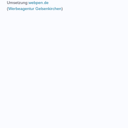
Umsetzung:
webpen.de
(
Werbeagentur Gelsenkirchen
)