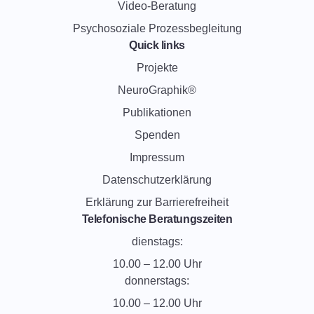
Video-Beratung
Psychosoziale Prozessbegleitung
Quick links
Projekte
NeuroGraphik®
Publikationen
Spenden
Impressum
Datenschutzerklärung
Erklärung zur Barrierefreiheit
Telefonische Beratungszeiten
dienstags:
10.00 – 12.00 Uhr
donnerstags:
10.00 – 12.00 Uhr