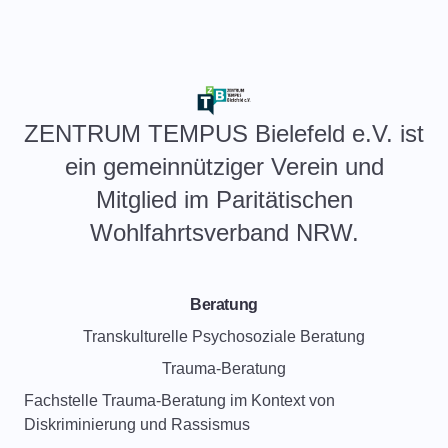
ZENTRUM TEMPUS Bielefeld e.V. ist
ein gemeinnütziger Verein und
Mitglied im
P
aritätischen
Wohlfahrtsverband
NRW.
Beratung
Transkulturelle Psychosoziale Beratung
Trauma-Beratung
Fachstelle Trauma-Beratung im Kontext von
Diskriminierung und Rassismus