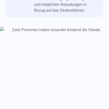
und möglichen Belastungen in
Bezug auf das Strafverfahren.